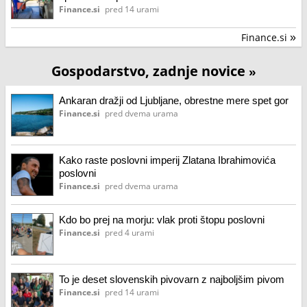
Finance.si
pred 14 urami
Finance.si
»
Gospodarstvo, zadnje novice
»
Ankaran dražji od Ljubljane, obrestne mere spet gor
Finance.si
pred dvema urama
Kako raste poslovni imperij Zlatana Ibrahimovića
poslovni
Finance.si
pred dvema urama
Kdo bo prej na morju: vlak proti štopu poslovni
Finance.si
pred 4 urami
To je deset slovenskih pivovarn z najboljšim pivom
Finance.si
pred 14 urami