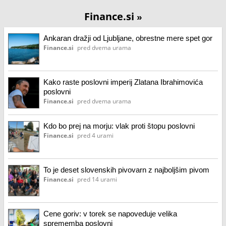
Finance.si
»
Ankaran dražji od Ljubljane, obrestne mere spet gor
Finance.si
pred dvema urama
Kako raste poslovni imperij Zlatana Ibrahimovića
poslovni
Finance.si
pred dvema urama
Kdo bo prej na morju: vlak proti štopu poslovni
Finance.si
pred 4 urami
To je deset slovenskih pivovarn z najboljšim pivom
Finance.si
pred 14 urami
Cene goriv: v torek se napoveduje velika
sprememba poslovni